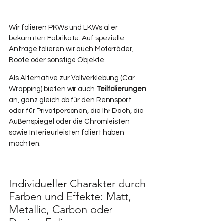
Wir folieren PKWs und LKWs aller 
bekannten Fabrikate. Auf spezielle 
Anfrage folieren wir auch Motorräder, 
Boote oder sonstige Objekte.
Als Alternative zur Vollverklebung (Car 
Wrapping) bieten wir auch 
Teilfolierungen
an, ganz gleich ob für den Rennsport 
oder für Privatpersonen, die Ihr Dach, die 
Außenspiegel oder die Chromleisten 
sowie Interieurleisten foliert haben 
möchten.
Individueller Charakter durch 
Farben und Effekte: Matt, 
Metallic, Carbon oder 