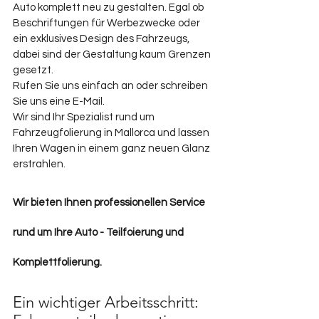
Auto komplett neu zu gestalten. Egal ob 
Beschriftungen für Werbezwecke oder 
ein exklusives Design des Fahrzeugs, 
dabei sind der Gestaltung kaum Grenzen 
gesetzt.
Rufen Sie uns einfach an oder schreiben 
Sie uns eine E-Mail.
Wir sind Ihr Spezialist rund um 
Fahrzeugfolierung in Mallorca und lassen 
Ihren Wagen in einem ganz neuen Glanz 
erstrahlen.
Wir bieten Ihnen professionellen Service 
rund um Ihre Auto - Teilfoierung und 
Komplettfolierung.
Ein wichtiger Arbeitsschritt: 