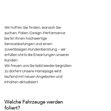
Wir hoffen Sie finden, wonach Sie 
suchen. Folien-Design-Performance 
bietet Ihnen hochwertige 
Serviceleistungen und einen 
zuverlässigen Kundenberatung – wir 
erfüllen stets die Erwartungen unserer 
Kunden.
Wir freuen uns Sie bald wieder begrüßen 
zu dürfen! Unsere Homepage wird 
laufend mit neuen Angeboten und 
Inhalten aktualisiert.
Welche Fahrzeuge werden 
foliert?