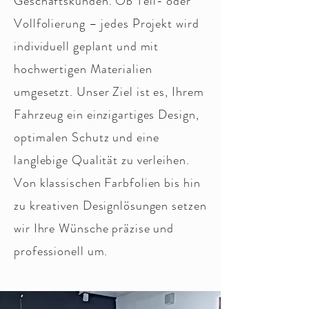
Geschäftskunden. Ob Teil- oder
Vollfolierung – jedes Projekt wird
individuell geplant und mit
hochwertigen Materialien
umgesetzt. Unser Ziel ist es, Ihrem
Fahrzeug ein einzigartiges Design,
optimalen Schutz und eine
langlebige Qualität zu verleihen.
Von klassischen Farbfolien bis hin
zu kreativen Designlösungen setzen
wir Ihre Wünsche präzise und
professionell um.