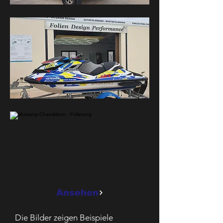
Ansehen
Die Bilder zeigen Beispiele