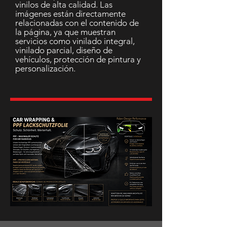
vinilos de alta calidad. Las
imágenes están directamente
relacionadas con el contenido de
la página, ya que muestran
servicios como vinilado integral,
vinilado parcial, diseño de
vehículos, protección de pintura y
personalización.